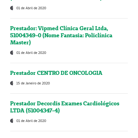
01 de Abril de 2020
Prestador: Vipmed Clínica Geral Ltda,
51004349-0 (Nome Fantasia: Policlínica
Master)
01 de Abril de 2020
Prestador CENTRO DE ONCOLOGIA
15 de Janeiro de 2020
Prestador Decordis Exames Cardiológicos
LTDA (51004347-4)
01 de Abril de 2020