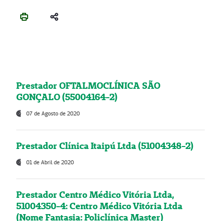
Prestador OFTALMOCLÍNICA SÃO
GONÇALO (55004164-2)
07 de Agosto de 2020
Prestador Clínica Itaipú Ltda (51004348-2)
01 de Abril de 2020
Prestador Centro Médico Vitória Ltda,
51004350-4: Centro Médico Vitória Ltda
(Nome Fantasia: Policlínica Master)