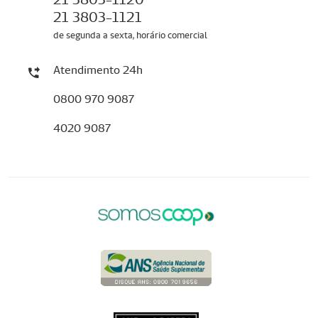
21 3803-1121
de segunda a sexta, horário comercial
Atendimento 24h
0800 970 9087
4020 9087