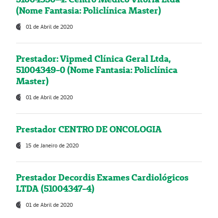
(Nome Fantasia: Policlínica Master)
01 de Abril de 2020
Prestador: Vipmed Clínica Geral Ltda,
51004349-0 (Nome Fantasia: Policlínica
Master)
01 de Abril de 2020
Prestador CENTRO DE ONCOLOGIA
15 de Janeiro de 2020
Prestador Decordis Exames Cardiológicos
LTDA (51004347-4)
01 de Abril de 2020