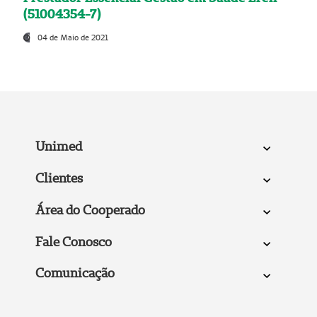
(51004354-7)
04 de Maio de 2021
Unimed
Clientes
Área do Cooperado
Fale Conosco
Comunicação