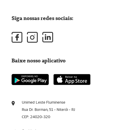
Siga nossas redes sociais:
Baixe nosso aplicativo
Unimed Leste Fluminense
Rua Dr. Borman, 51 - Niterói - RJ
CEP: 24020-320