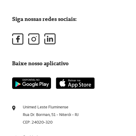
Siga nossas redes sociais:
Baixe nosso aplicativo
Unimed Leste Fluminense
Rua Dr. Borman, 51 - Niterói - RJ
CEP: 24020-320