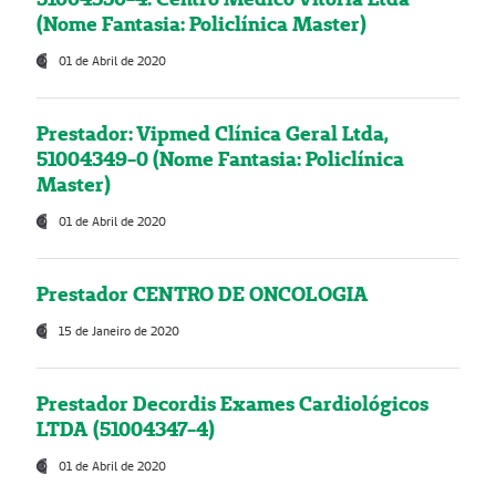
(Nome Fantasia: Policlínica Master)
01 de Abril de 2020
Prestador: Vipmed Clínica Geral Ltda,
51004349-0 (Nome Fantasia: Policlínica
Master)
01 de Abril de 2020
Prestador CENTRO DE ONCOLOGIA
15 de Janeiro de 2020
Prestador Decordis Exames Cardiológicos
LTDA (51004347-4)
01 de Abril de 2020