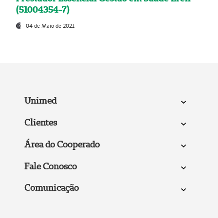
(51004354-7)
04 de Maio de 2021
Unimed
Clientes
Área do Cooperado
Fale Conosco
Comunicação