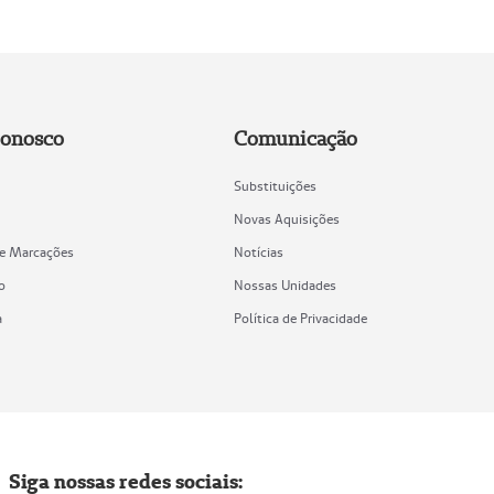
Conosco
Comunicação
Substituições
Novas Aquisições
de Marcações
Notícias
o
Nossas Unidades
a
Política de Privacidade
Siga nossas redes sociais: