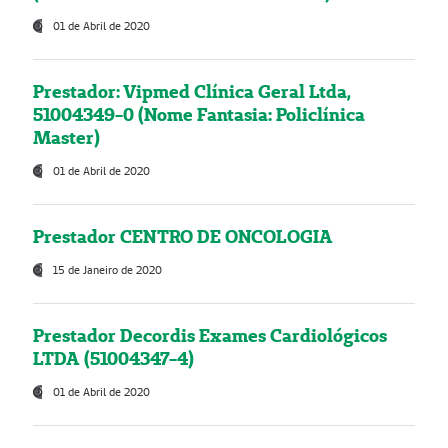
01 de Abril de 2020
Prestador: Vipmed Clínica Geral Ltda,
51004349-0 (Nome Fantasia: Policlínica
Master)
01 de Abril de 2020
Prestador CENTRO DE ONCOLOGIA
15 de Janeiro de 2020
Prestador Decordis Exames Cardiológicos
LTDA (51004347-4)
01 de Abril de 2020