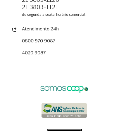
21 3803-1121
de segunda a sexta, horário comercial
Atendimento 24h
0800 970 9087
4020 9087