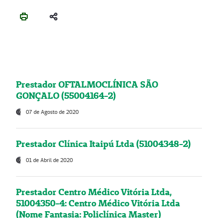
Prestador OFTALMOCLÍNICA SÃO
GONÇALO (55004164-2)
07 de Agosto de 2020
Prestador Clínica Itaipú Ltda (51004348-2)
01 de Abril de 2020
Prestador Centro Médico Vitória Ltda,
51004350-4: Centro Médico Vitória Ltda
(Nome Fantasia: Policlínica Master)