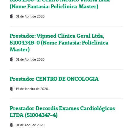
(Nome Fantasia: Policlínica Master)
01 de Abril de 2020
Prestador: Vipmed Clínica Geral Ltda,
51004349-0 (Nome Fantasia: Policlínica
Master)
01 de Abril de 2020
Prestador CENTRO DE ONCOLOGIA
15 de Janeiro de 2020
Prestador Decordis Exames Cardiológicos
LTDA (51004347-4)
01 de Abril de 2020