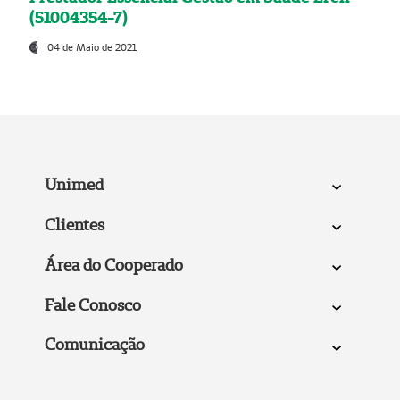
(51004354-7)
04 de Maio de 2021
Unimed
Clientes
Área do Cooperado
Fale Conosco
Comunicação