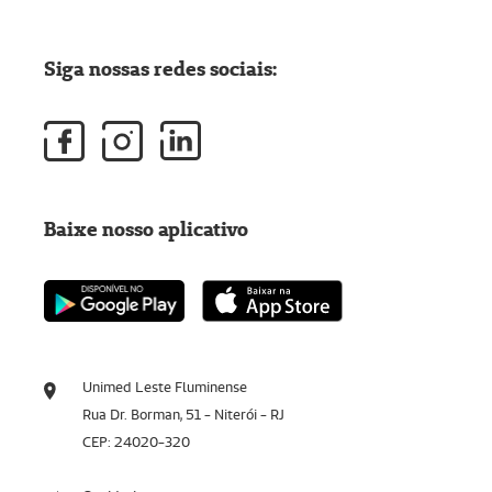
Siga nossas redes sociais:
Baixe nosso aplicativo
Unimed Leste Fluminense
Rua Dr. Borman, 51 - Niterói - RJ
CEP: 24020-320