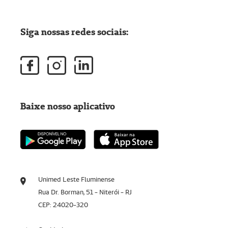
Siga nossas redes sociais:
Baixe nosso aplicativo
Unimed Leste Fluminense
Rua Dr. Borman, 51 - Niterói - RJ
CEP: 24020-320