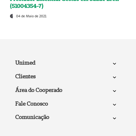
(51004354-7)
04 de Maio de 2021
Unimed
Clientes
Área do Cooperado
Fale Conosco
Comunicação