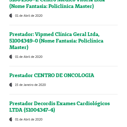
(Nome Fantasia: Policlínica Master)
01 de Abril de 2020
Prestador: Vipmed Clínica Geral Ltda,
51004349-0 (Nome Fantasia: Policlínica
Master)
01 de Abril de 2020
Prestador CENTRO DE ONCOLOGIA
15 de Janeiro de 2020
Prestador Decordis Exames Cardiológicos
LTDA (51004347-4)
01 de Abril de 2020