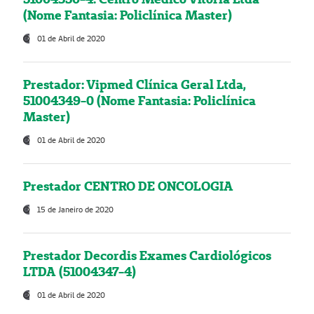
(Nome Fantasia: Policlínica Master)
01 de Abril de 2020
Prestador: Vipmed Clínica Geral Ltda,
51004349-0 (Nome Fantasia: Policlínica
Master)
01 de Abril de 2020
Prestador CENTRO DE ONCOLOGIA
15 de Janeiro de 2020
Prestador Decordis Exames Cardiológicos
LTDA (51004347-4)
01 de Abril de 2020