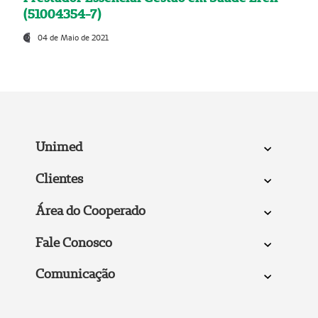
(51004354-7)
04 de Maio de 2021
Unimed
Clientes
Área do Cooperado
Fale Conosco
Comunicação