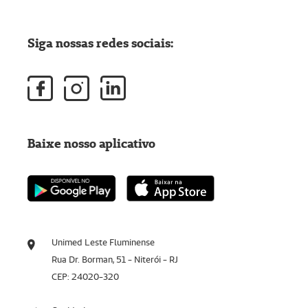
Siga nossas redes sociais:
Baixe nosso aplicativo
Unimed Leste Fluminense
Rua Dr. Borman, 51 - Niterói - RJ
CEP: 24020-320