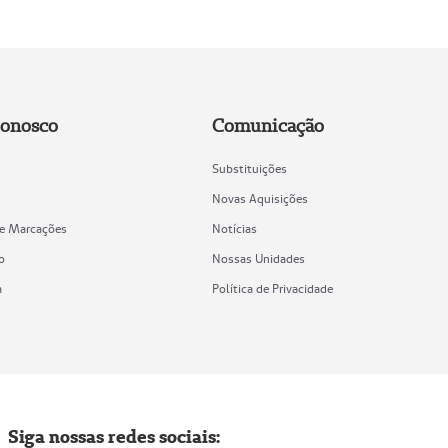
Conosco
Comunicação
Substituições
Novas Aquisições
de Marcações
Notícias
o
Nossas Unidades
a
Política de Privacidade
Siga nossas redes sociais: