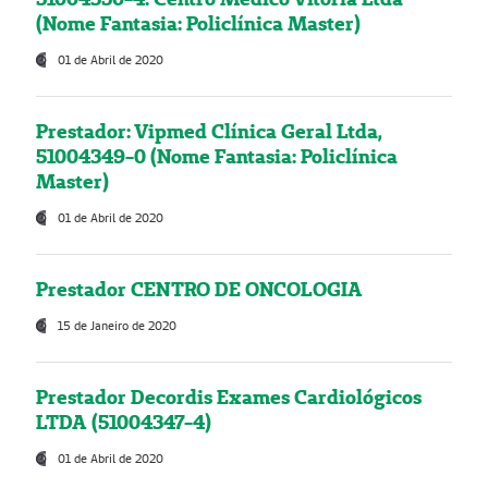
(Nome Fantasia: Policlínica Master)
01 de Abril de 2020
Prestador: Vipmed Clínica Geral Ltda,
51004349-0 (Nome Fantasia: Policlínica
Master)
01 de Abril de 2020
Prestador CENTRO DE ONCOLOGIA
15 de Janeiro de 2020
Prestador Decordis Exames Cardiológicos
LTDA (51004347-4)
01 de Abril de 2020