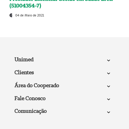
(51004354-7)
04 de Maio de 2021
Unimed
Clientes
Área do Cooperado
Fale Conosco
Comunicação