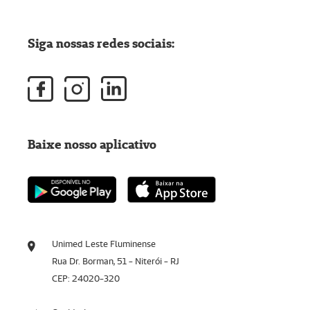
Siga nossas redes sociais:
Baixe nosso aplicativo
Unimed Leste Fluminense
Rua Dr. Borman, 51 - Niterói - RJ
CEP: 24020-320