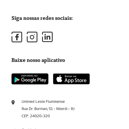
Siga nossas redes sociais:
Baixe nosso aplicativo
Unimed Leste Fluminense
Rua Dr. Borman, 51 - Niterói - RJ
CEP: 24020-320