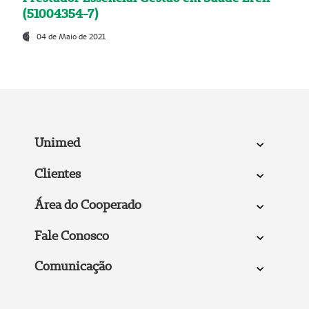
(51004354-7)
04 de Maio de 2021
Unimed
Clientes
Área do Cooperado
Fale Conosco
Comunicação