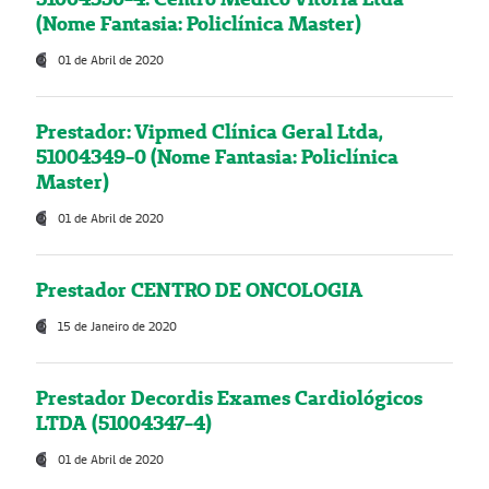
(Nome Fantasia: Policlínica Master)
01 de Abril de 2020
Prestador: Vipmed Clínica Geral Ltda,
51004349-0 (Nome Fantasia: Policlínica
Master)
01 de Abril de 2020
Prestador CENTRO DE ONCOLOGIA
15 de Janeiro de 2020
Prestador Decordis Exames Cardiológicos
LTDA (51004347-4)
01 de Abril de 2020