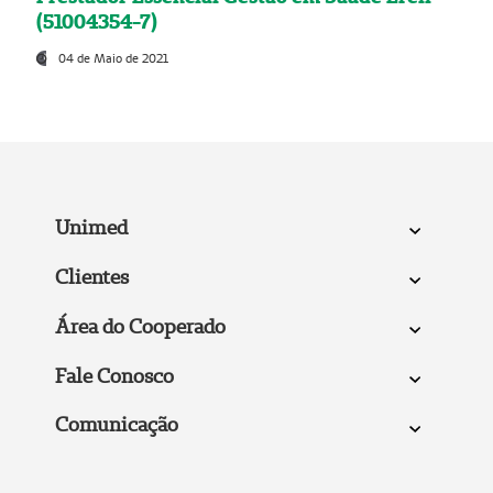
(51004354-7)
04 de Maio de 2021
Unimed
Clientes
Área do Cooperado
Fale Conosco
Comunicação