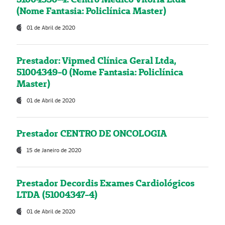
(Nome Fantasia: Policlínica Master)
01 de Abril de 2020
Prestador: Vipmed Clínica Geral Ltda,
51004349-0 (Nome Fantasia: Policlínica
Master)
01 de Abril de 2020
Prestador CENTRO DE ONCOLOGIA
15 de Janeiro de 2020
Prestador Decordis Exames Cardiológicos
LTDA (51004347-4)
01 de Abril de 2020