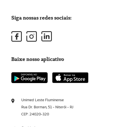
Siga nossas redes sociais:
Baixe nosso aplicativo
Unimed Leste Fluminense
Rua Dr. Borman, 51 - Niterói - RJ
CEP: 24020-320