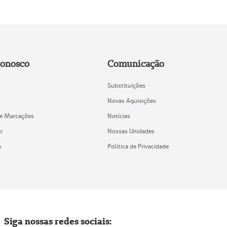
Conosco
Comunicação
Substituições
Novas Aquisições
de Marcações
Notícias
o
Nossas Unidades
a
Política de Privacidade
Siga nossas redes sociais: