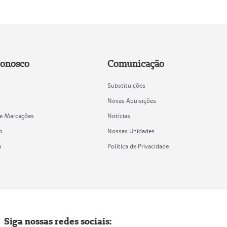
Conosco
Comunicação
Substituições
Novas Aquisições
de Marcações
Notícias
o
Nossas Unidades
a
Política de Privacidade
Siga nossas redes sociais: