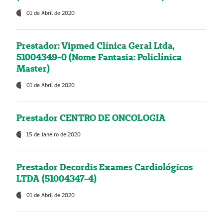
01 de Abril de 2020
Prestador: Vipmed Clínica Geral Ltda,
51004349-0 (Nome Fantasia: Policlínica
Master)
01 de Abril de 2020
Prestador CENTRO DE ONCOLOGIA
15 de Janeiro de 2020
Prestador Decordis Exames Cardiológicos
LTDA (51004347-4)
01 de Abril de 2020