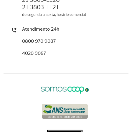
21 3803-1121
de segunda a sexta, horário comercial
Atendimento 24h
0800 970 9087
4020 9087