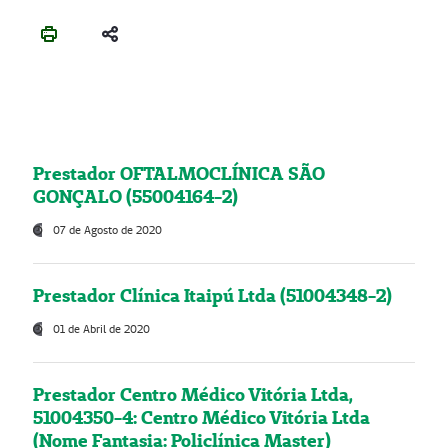
Prestador OFTALMOCLÍNICA SÃO
GONÇALO (55004164-2)
07 de Agosto de 2020
Prestador Clínica Itaipú Ltda (51004348-2)
01 de Abril de 2020
Prestador Centro Médico Vitória Ltda,
51004350-4: Centro Médico Vitória Ltda
(Nome Fantasia: Policlínica Master)