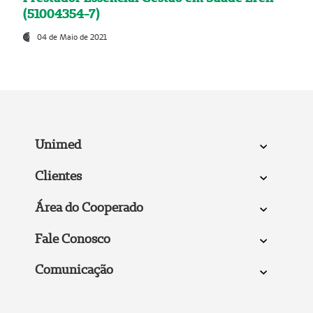
(51004354-7)
04 de Maio de 2021
Unimed
Clientes
Área do Cooperado
Fale Conosco
Comunicação