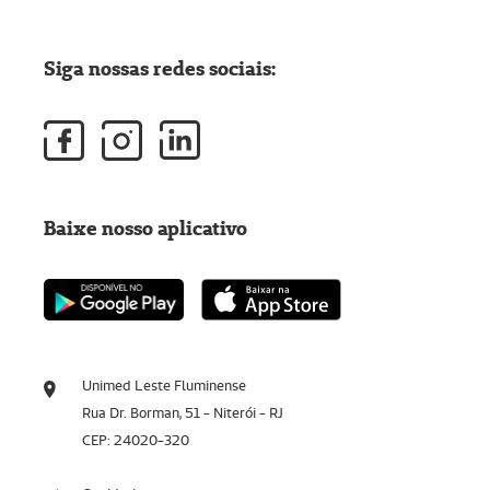
Siga nossas redes sociais:
Baixe nosso aplicativo
Unimed Leste Fluminense
Rua Dr. Borman, 51 - Niterói - RJ
CEP: 24020-320