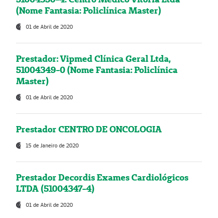
(Nome Fantasia: Policlínica Master)
01 de Abril de 2020
Prestador: Vipmed Clínica Geral Ltda,
51004349-0 (Nome Fantasia: Policlínica
Master)
01 de Abril de 2020
Prestador CENTRO DE ONCOLOGIA
15 de Janeiro de 2020
Prestador Decordis Exames Cardiológicos
LTDA (51004347-4)
01 de Abril de 2020