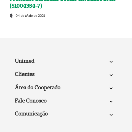
(51004354-7)
04 de Maio de 2021
Unimed
Clientes
Área do Cooperado
Fale Conosco
Comunicação