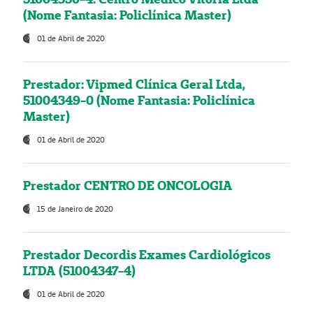
(Nome Fantasia: Policlínica Master)
01 de Abril de 2020
Prestador: Vipmed Clínica Geral Ltda,
51004349-0 (Nome Fantasia: Policlínica
Master)
01 de Abril de 2020
Prestador CENTRO DE ONCOLOGIA
15 de Janeiro de 2020
Prestador Decordis Exames Cardiológicos
LTDA (51004347-4)
01 de Abril de 2020