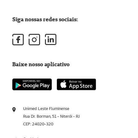
Siga nossas redes sociais:
Baixe nosso aplicativo
Unimed Leste Fluminense
Rua Dr. Borman, 51 - Niterói - RJ
CEP: 24020-320