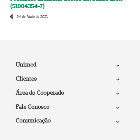
(51004354-7)
04 de Maio de 2021
Unimed
Clientes
Área do Cooperado
Fale Conosco
Comunicação