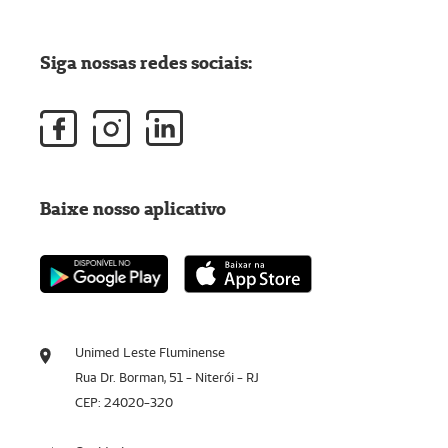
Siga nossas redes sociais:
Baixe nosso aplicativo
Unimed Leste Fluminense
Rua Dr. Borman, 51 - Niterói - RJ
CEP: 24020-320