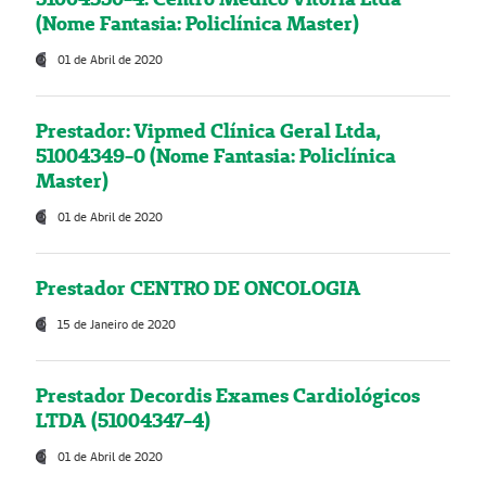
(Nome Fantasia: Policlínica Master)
01 de Abril de 2020
Prestador: Vipmed Clínica Geral Ltda,
51004349-0 (Nome Fantasia: Policlínica
Master)
01 de Abril de 2020
Prestador CENTRO DE ONCOLOGIA
15 de Janeiro de 2020
Prestador Decordis Exames Cardiológicos
LTDA (51004347-4)
01 de Abril de 2020