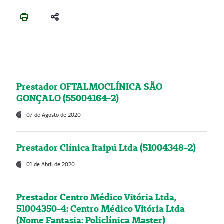
Prestador OFTALMOCLÍNICA SÃO
GONÇALO (55004164-2)
07 de Agosto de 2020
Prestador Clínica Itaipú Ltda (51004348-2)
01 de Abril de 2020
Prestador Centro Médico Vitória Ltda,
51004350-4: Centro Médico Vitória Ltda
(Nome Fantasia: Policlínica Master)