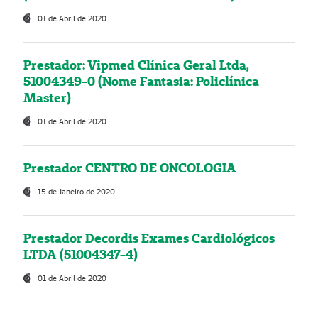
01 de Abril de 2020
Prestador: Vipmed Clínica Geral Ltda,
51004349-0 (Nome Fantasia: Policlínica
Master)
01 de Abril de 2020
Prestador CENTRO DE ONCOLOGIA
15 de Janeiro de 2020
Prestador Decordis Exames Cardiológicos
LTDA (51004347-4)
01 de Abril de 2020