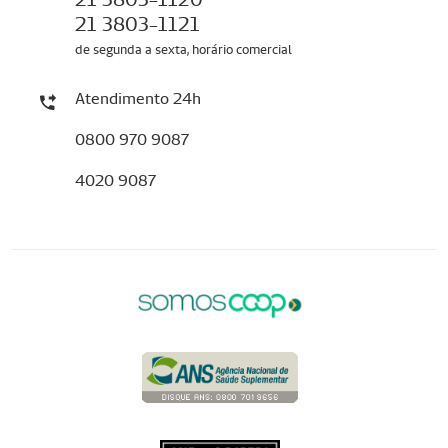
21 3803-1121
de segunda a sexta, horário comercial
Atendimento 24h
0800 970 9087
4020 9087