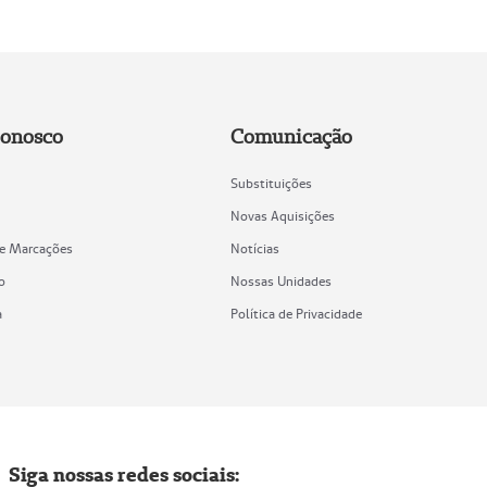
Conosco
Comunicação
Substituições
Novas Aquisições
de Marcações
Notícias
o
Nossas Unidades
a
Política de Privacidade
Siga nossas redes sociais: