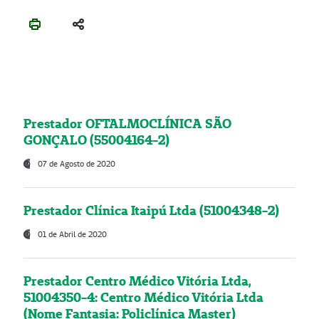
Prestador OFTALMOCLÍNICA SÃO
GONÇALO (55004164-2)
07 de Agosto de 2020
Prestador Clínica Itaipú Ltda (51004348-2)
01 de Abril de 2020
Prestador Centro Médico Vitória Ltda,
51004350-4: Centro Médico Vitória Ltda
(Nome Fantasia: Policlínica Master)