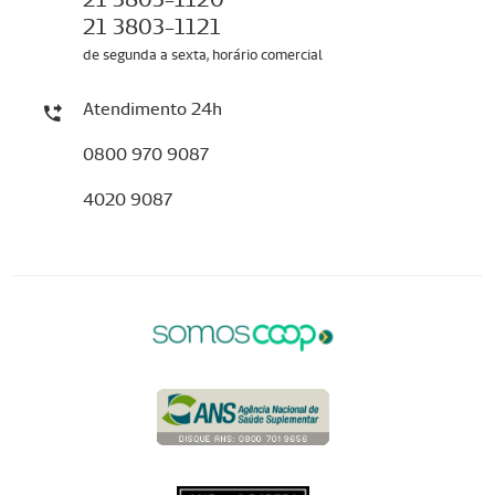
21 3803-1121
de segunda a sexta, horário comercial
Atendimento 24h
0800 970 9087
4020 9087