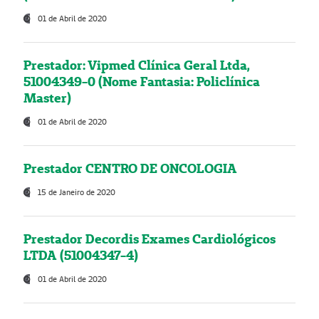
01 de Abril de 2020
Prestador: Vipmed Clínica Geral Ltda,
51004349-0 (Nome Fantasia: Policlínica
Master)
01 de Abril de 2020
Prestador CENTRO DE ONCOLOGIA
15 de Janeiro de 2020
Prestador Decordis Exames Cardiológicos
LTDA (51004347-4)
01 de Abril de 2020