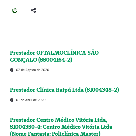
Prestador OFTALMOCLÍNICA SÃO
GONÇALO (55004164-2)
07 de Agosto de 2020
Prestador Clínica Itaipú Ltda (51004348-2)
01 de Abril de 2020
Prestador Centro Médico Vitória Ltda,
51004350-4: Centro Médico Vitória Ltda
(Nome Fantasia: Policlínica Master)