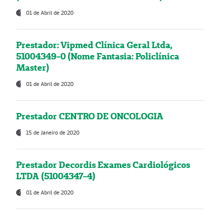
01 de Abril de 2020
Prestador: Vipmed Clínica Geral Ltda,
51004349-0 (Nome Fantasia: Policlínica
Master)
01 de Abril de 2020
Prestador CENTRO DE ONCOLOGIA
15 de Janeiro de 2020
Prestador Decordis Exames Cardiológicos
LTDA (51004347-4)
01 de Abril de 2020