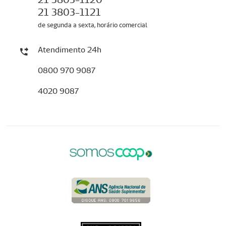
21 3803-1121
de segunda a sexta, horário comercial
Atendimento 24h
0800 970 9087
4020 9087