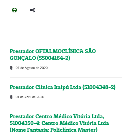
Prestador OFTALMOCLÍNICA SÃO
GONÇALO (55004164-2)
07 de Agosto de 2020
Prestador Clínica Itaipú Ltda (51004348-2)
01 de Abril de 2020
Prestador Centro Médico Vitória Ltda,
51004350-4: Centro Médico Vitória Ltda
(Nome Fantasia: Policlínica Master)