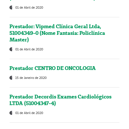
01 de Abril de 2020
Prestador: Vipmed Clínica Geral Ltda,
51004349-0 (Nome Fantasia: Policlínica
Master)
01 de Abril de 2020
Prestador CENTRO DE ONCOLOGIA
15 de Janeiro de 2020
Prestador Decordis Exames Cardiológicos
LTDA (51004347-4)
01 de Abril de 2020