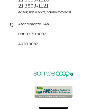
21 3803-1121
de segunda a sexta, horário comercial
Atendimento 24h
0800 970 9087
4020 9087