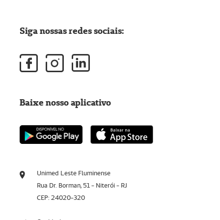
Siga nossas redes sociais:
Baixe nosso aplicativo
Unimed Leste Fluminense
Rua Dr. Borman, 51 - Niterói - RJ
CEP: 24020-320