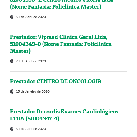
(Nome Fantasia: Policlínica Master)
01 de Abril de 2020
Prestador: Vipmed Clínica Geral Ltda,
51004349-0 (Nome Fantasia: Policlínica
Master)
01 de Abril de 2020
Prestador CENTRO DE ONCOLOGIA
15 de Janeiro de 2020
Prestador Decordis Exames Cardiológicos
LTDA (51004347-4)
01 de Abril de 2020