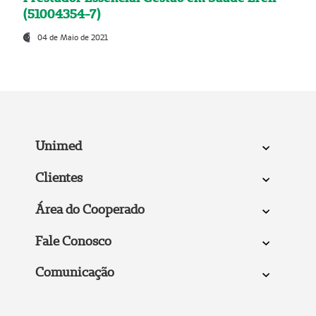
(51004354-7)
04 de Maio de 2021
Unimed
Clientes
Área do Cooperado
Fale Conosco
Comunicação