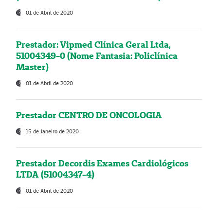
01 de Abril de 2020
Prestador: Vipmed Clínica Geral Ltda,
51004349-0 (Nome Fantasia: Policlínica
Master)
01 de Abril de 2020
Prestador CENTRO DE ONCOLOGIA
15 de Janeiro de 2020
Prestador Decordis Exames Cardiológicos
LTDA (51004347-4)
01 de Abril de 2020