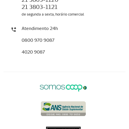
21 3803-1121
de segunda a sexta, horário comercial
Atendimento 24h
0800 970 9087
4020 9087