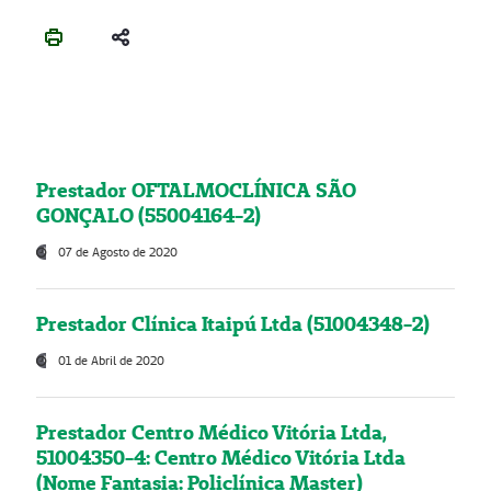
Prestador OFTALMOCLÍNICA SÃO
GONÇALO (55004164-2)
07 de Agosto de 2020
Prestador Clínica Itaipú Ltda (51004348-2)
01 de Abril de 2020
Prestador Centro Médico Vitória Ltda,
51004350-4: Centro Médico Vitória Ltda
(Nome Fantasia: Policlínica Master)