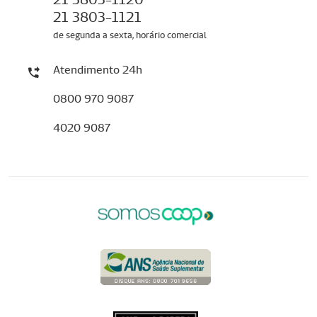
21 3803-1121
de segunda a sexta, horário comercial
Atendimento 24h
0800 970 9087
4020 9087