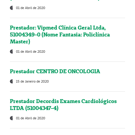
01 de Abril de 2020
Prestador: Vipmed Clínica Geral Ltda,
51004349-0 (Nome Fantasia: Policlínica
Master)
01 de Abril de 2020
Prestador CENTRO DE ONCOLOGIA
15 de Janeiro de 2020
Prestador Decordis Exames Cardiológicos
LTDA (51004347-4)
01 de Abril de 2020