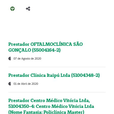
Prestador OFTALMOCLÍNICA SÃO
GONÇALO (55004164-2)
07 de Agosto de 2020
Prestador Clínica Itaipú Ltda (51004348-2)
01 de Abril de 2020
Prestador Centro Médico Vitória Ltda,
51004350-4: Centro Médico Vitória Ltda
(Nome Fantasia: Policlínica Master)