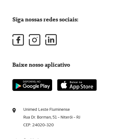
Siga nossas redes sociais:
Baixe nosso aplicativo
Unimed Leste Fluminense
Rua Dr. Borman, 51 - Niterói - RJ
CEP: 24020-320