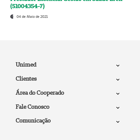
(51004354-7)
04 de Maio de 2021
Unimed
Clientes
Área do Cooperado
Fale Conosco
Comunicação