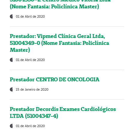
(Nome Fantasia: Policlínica Master)
01 de Abril de 2020
Prestador: Vipmed Clínica Geral Ltda,
51004349-0 (Nome Fantasia: Policlínica
Master)
01 de Abril de 2020
Prestador CENTRO DE ONCOLOGIA
15 de Janeiro de 2020
Prestador Decordis Exames Cardiológicos
LTDA (51004347-4)
01 de Abril de 2020