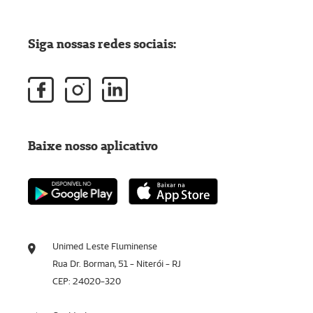
Siga nossas redes sociais:
Baixe nosso aplicativo
Unimed Leste Fluminense
Rua Dr. Borman, 51 - Niterói - RJ
CEP: 24020-320