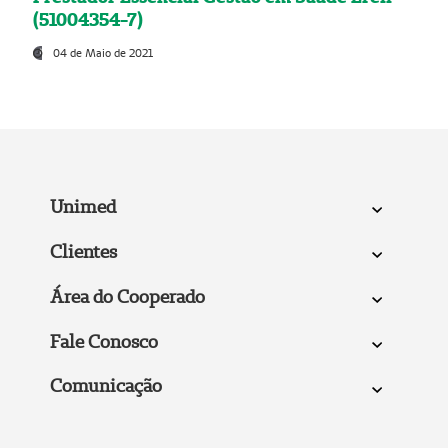
(51004354-7)
04 de Maio de 2021
Unimed
Clientes
Área do Cooperado
Fale Conosco
Comunicação