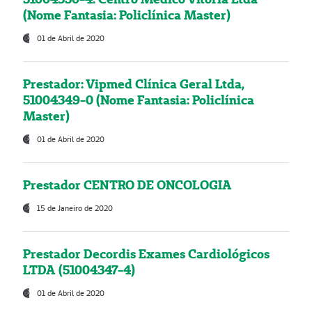
(Nome Fantasia: Policlínica Master)
01 de Abril de 2020
Prestador: Vipmed Clínica Geral Ltda,
51004349-0 (Nome Fantasia: Policlínica
Master)
01 de Abril de 2020
Prestador CENTRO DE ONCOLOGIA
15 de Janeiro de 2020
Prestador Decordis Exames Cardiológicos
LTDA (51004347-4)
01 de Abril de 2020