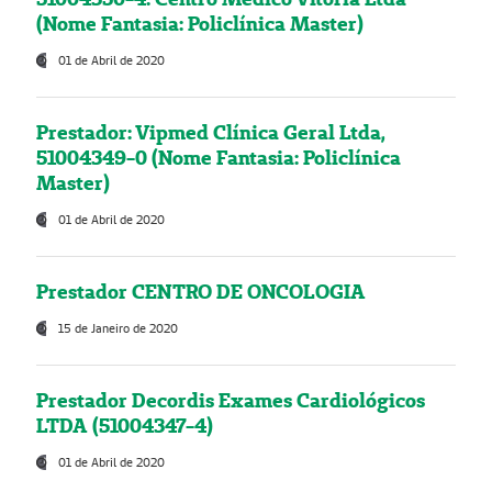
(Nome Fantasia: Policlínica Master)
01 de Abril de 2020
Prestador: Vipmed Clínica Geral Ltda,
51004349-0 (Nome Fantasia: Policlínica
Master)
01 de Abril de 2020
Prestador CENTRO DE ONCOLOGIA
15 de Janeiro de 2020
Prestador Decordis Exames Cardiológicos
LTDA (51004347-4)
01 de Abril de 2020