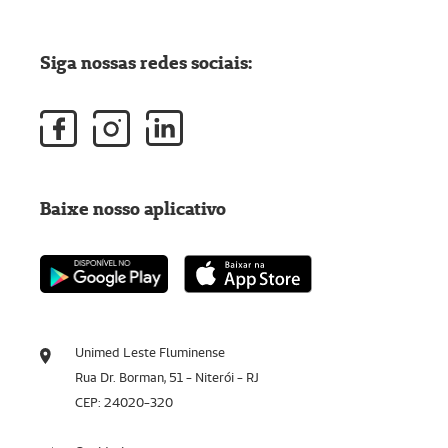
Siga nossas redes sociais:
Baixe nosso aplicativo
Unimed Leste Fluminense
Rua Dr. Borman, 51 - Niterói - RJ
CEP: 24020-320