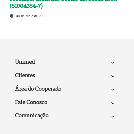
(51004354-7)
04 de Maio de 2021
Unimed
Clientes
Área do Cooperado
Fale Conosco
Comunicação