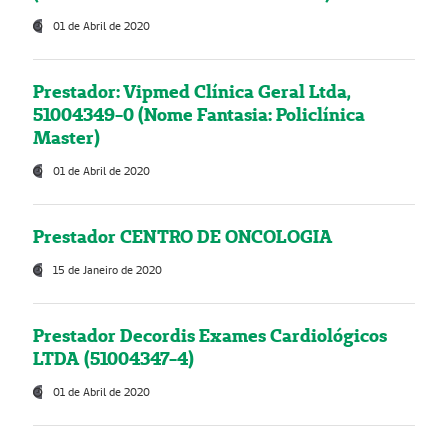
01 de Abril de 2020
Prestador: Vipmed Clínica Geral Ltda,
51004349-0 (Nome Fantasia: Policlínica
Master)
01 de Abril de 2020
Prestador CENTRO DE ONCOLOGIA
15 de Janeiro de 2020
Prestador Decordis Exames Cardiológicos
LTDA (51004347-4)
01 de Abril de 2020