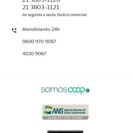
21 3803-1121
de segunda a sexta, horário comercial
Atendimento 24h
0800 970 9087
4020 9087