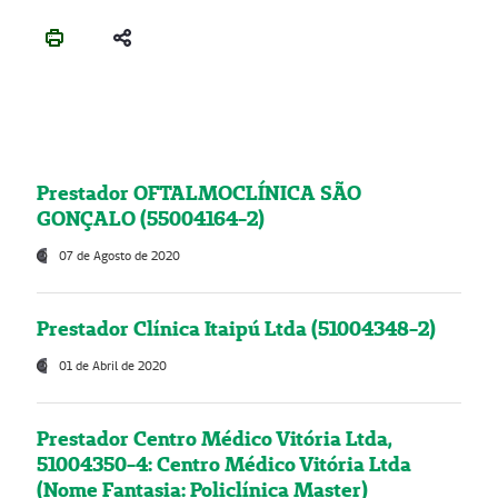
Prestador OFTALMOCLÍNICA SÃO
GONÇALO (55004164-2)
07 de Agosto de 2020
Prestador Clínica Itaipú Ltda (51004348-2)
01 de Abril de 2020
Prestador Centro Médico Vitória Ltda,
51004350-4: Centro Médico Vitória Ltda
(Nome Fantasia: Policlínica Master)