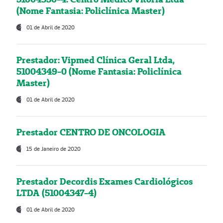
(Nome Fantasia: Policlínica Master)
01 de Abril de 2020
Prestador: Vipmed Clínica Geral Ltda,
51004349-0 (Nome Fantasia: Policlínica
Master)
01 de Abril de 2020
Prestador CENTRO DE ONCOLOGIA
15 de Janeiro de 2020
Prestador Decordis Exames Cardiológicos
LTDA (51004347-4)
01 de Abril de 2020