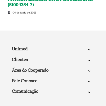
(51004354-7)
04 de Maio de 2021
Unimed
Clientes
Área do Cooperado
Fale Conosco
Comunicação