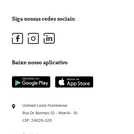
Siga nossas redes sociais:
Baixe nosso aplicativo
Unimed Leste Fluminense
Rua Dr. Borman, 51 - Niterói - RJ
CEP: 24020-320