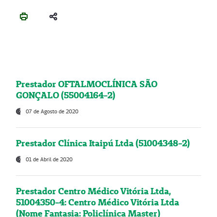
Prestador OFTALMOCLÍNICA SÃO
GONÇALO (55004164-2)
07 de Agosto de 2020
Prestador Clínica Itaipú Ltda (51004348-2)
01 de Abril de 2020
Prestador Centro Médico Vitória Ltda,
51004350-4: Centro Médico Vitória Ltda
(Nome Fantasia: Policlínica Master)