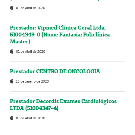
01 de Abril de 2020
Prestador: Vipmed Clínica Geral Ltda,
51004349-0 (Nome Fantasia: Policlínica
Master)
01 de Abril de 2020
Prestador CENTRO DE ONCOLOGIA
15 de Janeiro de 2020
Prestador Decordis Exames Cardiológicos
LTDA (51004347-4)
01 de Abril de 2020