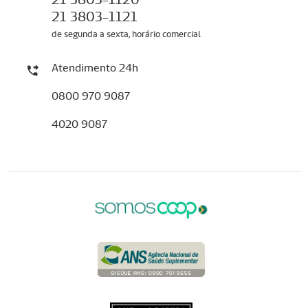
21 3803-1121
de segunda a sexta, horário comercial
Atendimento 24h
0800 970 9087
4020 9087