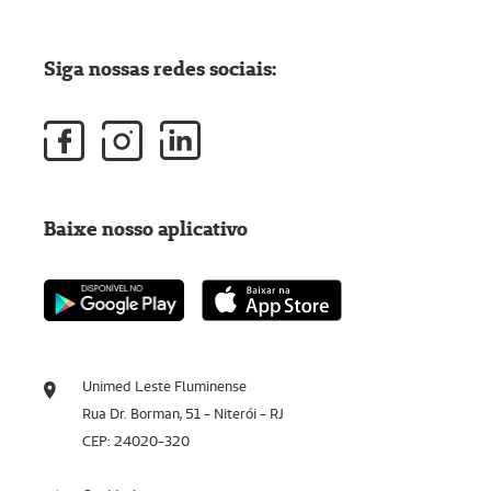
Siga nossas redes sociais:
Baixe nosso aplicativo
Unimed Leste Fluminense
Rua Dr. Borman, 51 - Niterói - RJ
CEP: 24020-320