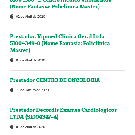
(Nome Fantasia: Policlínica Master)
01 de Abril de 2020
Prestador: Vipmed Clínica Geral Ltda,
51004349-0 (Nome Fantasia: Policlínica
Master)
01 de Abril de 2020
Prestador CENTRO DE ONCOLOGIA
15 de Janeiro de 2020
Prestador Decordis Exames Cardiológicos
LTDA (51004347-4)
01 de Abril de 2020