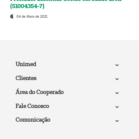
(51004354-7)
04 de Maio de 2021
Unimed
Clientes
Área do Cooperado
Fale Conosco
Comunicação