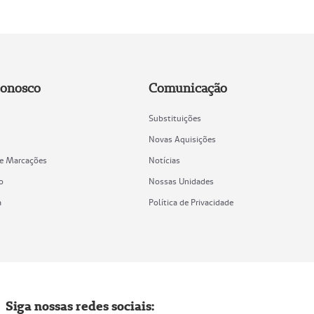
Conosco
Comunicação
Substituições
Novas Aquisições
de Marcações
Notícias
o
Nossas Unidades
a
Política de Privacidade
Siga nossas redes sociais: