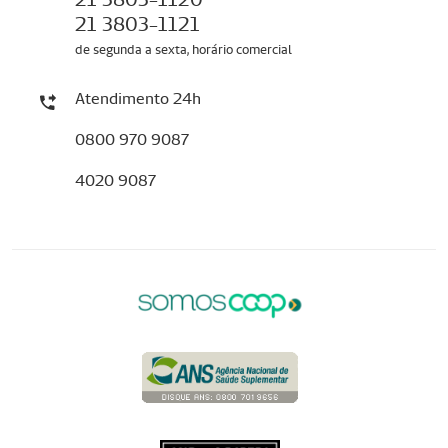
21 3803-1121
de segunda a sexta, horário comercial
Atendimento 24h
0800 970 9087
4020 9087