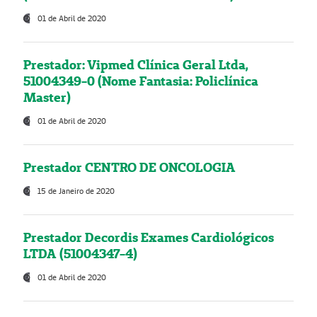
01 de Abril de 2020
Prestador: Vipmed Clínica Geral Ltda,
51004349-0 (Nome Fantasia: Policlínica
Master)
01 de Abril de 2020
Prestador CENTRO DE ONCOLOGIA
15 de Janeiro de 2020
Prestador Decordis Exames Cardiológicos
LTDA (51004347-4)
01 de Abril de 2020