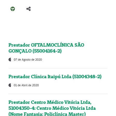
Prestador OFTALMOCLÍNICA SÃO
GONÇALO (55004164-2)
07 de Agosto de 2020
Prestador Clínica Itaipú Ltda (51004348-2)
01 de Abril de 2020
Prestador Centro Médico Vitória Ltda,
51004350-4: Centro Médico Vitória Ltda
(Nome Fantasia: Policlínica Master)