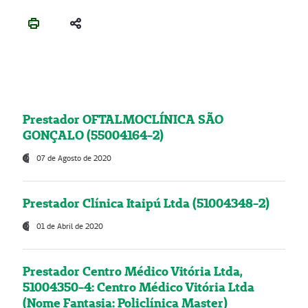
Prestador OFTALMOCLÍNICA SÃO
GONÇALO (55004164-2)
07 de Agosto de 2020
Prestador Clínica Itaipú Ltda (51004348-2)
01 de Abril de 2020
Prestador Centro Médico Vitória Ltda,
51004350-4: Centro Médico Vitória Ltda
(Nome Fantasia: Policlínica Master)