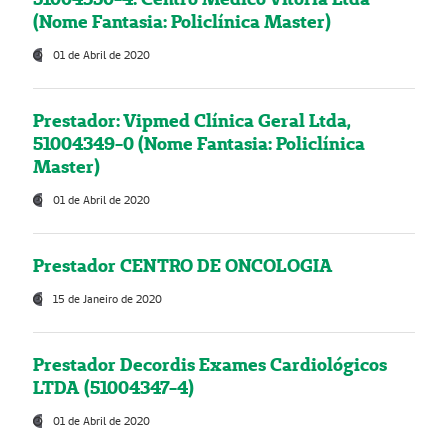
(Nome Fantasia: Policlínica Master)
01 de Abril de 2020
Prestador: Vipmed Clínica Geral Ltda,
51004349-0 (Nome Fantasia: Policlínica
Master)
01 de Abril de 2020
Prestador CENTRO DE ONCOLOGIA
15 de Janeiro de 2020
Prestador Decordis Exames Cardiológicos
LTDA (51004347-4)
01 de Abril de 2020