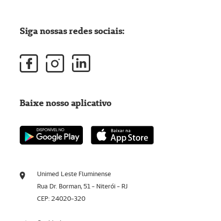
Siga nossas redes sociais:
Baixe nosso aplicativo
Unimed Leste Fluminense
Rua Dr. Borman, 51 - Niterói - RJ
CEP: 24020-320