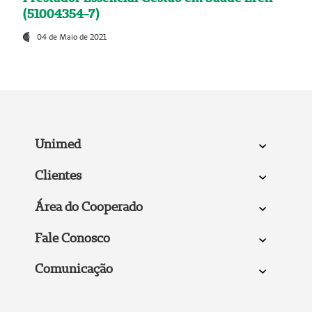
(51004354-7)
04 de Maio de 2021
Unimed
Clientes
Área do Cooperado
Fale Conosco
Comunicação