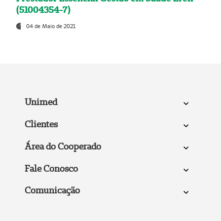
(51004354-7)
04 de Maio de 2021
Unimed
Clientes
Área do Cooperado
Fale Conosco
Comunicação