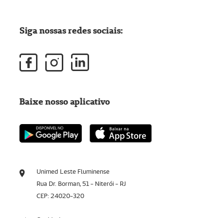
Siga nossas redes sociais:
Baixe nosso aplicativo
Unimed Leste Fluminense
Rua Dr. Borman, 51 - Niterói - RJ
CEP: 24020-320