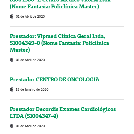
(Nome Fantasia: Policlínica Master)
01 de Abril de 2020
Prestador: Vipmed Clínica Geral Ltda,
51004349-0 (Nome Fantasia: Policlínica
Master)
01 de Abril de 2020
Prestador CENTRO DE ONCOLOGIA
15 de Janeiro de 2020
Prestador Decordis Exames Cardiológicos
LTDA (51004347-4)
01 de Abril de 2020