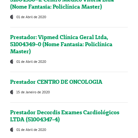
(Nome Fantasia: Policlínica Master)
01 de Abril de 2020
Prestador: Vipmed Clínica Geral Ltda,
51004349-0 (Nome Fantasia: Policlínica
Master)
01 de Abril de 2020
Prestador CENTRO DE ONCOLOGIA
15 de Janeiro de 2020
Prestador Decordis Exames Cardiológicos
LTDA (51004347-4)
01 de Abril de 2020