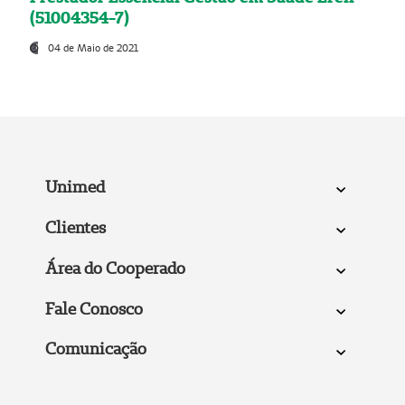
(51004354-7)
04 de Maio de 2021
Unimed
Clientes
Área do Cooperado
Fale Conosco
Comunicação