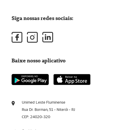
Siga nossas redes sociais:
Baixe nosso aplicativo
Unimed Leste Fluminense
Rua Dr. Borman, 51 - Niterói - RJ
CEP: 24020-320