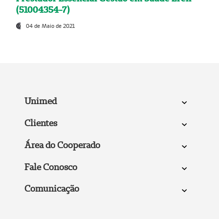
(51004354-7)
04 de Maio de 2021
Unimed
Clientes
Área do Cooperado
Fale Conosco
Comunicação