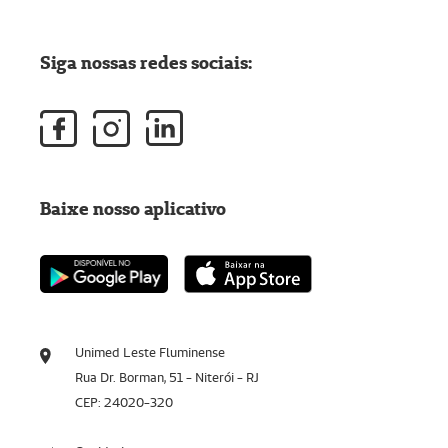
Siga nossas redes sociais:
Baixe nosso aplicativo
Unimed Leste Fluminense
Rua Dr. Borman, 51 - Niterói - RJ
CEP: 24020-320