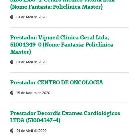
(Nome Fantasia: Policlínica Master)
01 de Abril de 2020
Prestador: Vipmed Clínica Geral Ltda,
51004349-0 (Nome Fantasia: Policlínica
Master)
01 de Abril de 2020
Prestador CENTRO DE ONCOLOGIA
15 de Janeiro de 2020
Prestador Decordis Exames Cardiológicos
LTDA (51004347-4)
01 de Abril de 2020