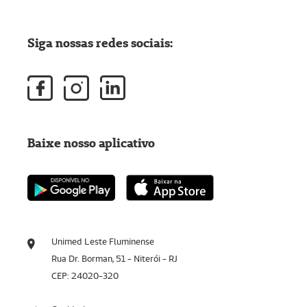
Siga nossas redes sociais:
Baixe nosso aplicativo
Unimed Leste Fluminense
Rua Dr. Borman, 51 - Niterói - RJ
CEP: 24020-320