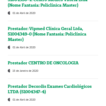
(Nome Fantasia: Policlínica Master)
01 de Abril de 2020
Prestador: Vipmed Clínica Geral Ltda,
51004349-0 (Nome Fantasia: Policlínica
Master)
01 de Abril de 2020
Prestador CENTRO DE ONCOLOGIA
15 de Janeiro de 2020
Prestador Decordis Exames Cardiológicos
LTDA (51004347-4)
01 de Abril de 2020