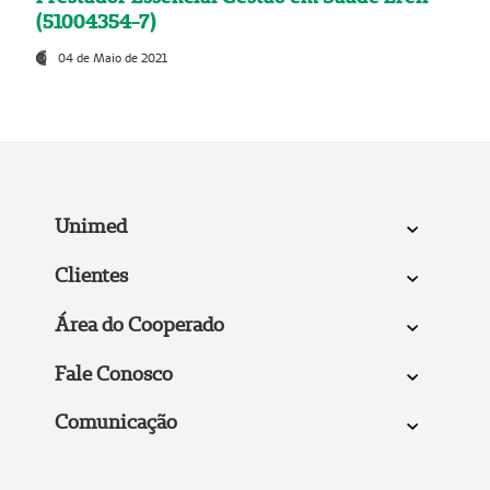
(51004354-7)
04 de Maio de 2021
Unimed
Clientes
Área do Cooperado
Fale Conosco
Comunicação