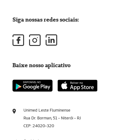
Siga nossas redes sociais:
Baixe nosso aplicativo
Unimed Leste Fluminense
Rua Dr. Borman, 51 - Niterói - RJ
CEP: 24020-320