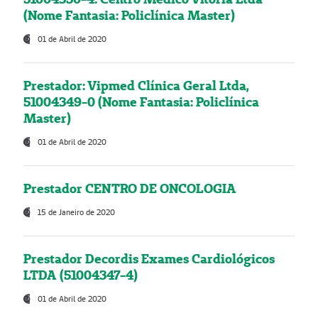
(Nome Fantasia: Policlínica Master)
01 de Abril de 2020
Prestador: Vipmed Clínica Geral Ltda,
51004349-0 (Nome Fantasia: Policlínica
Master)
01 de Abril de 2020
Prestador CENTRO DE ONCOLOGIA
15 de Janeiro de 2020
Prestador Decordis Exames Cardiológicos
LTDA (51004347-4)
01 de Abril de 2020