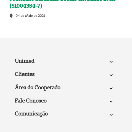
(51004354-7)
04 de Maio de 2021
Unimed
Clientes
Área do Cooperado
Fale Conosco
Comunicação