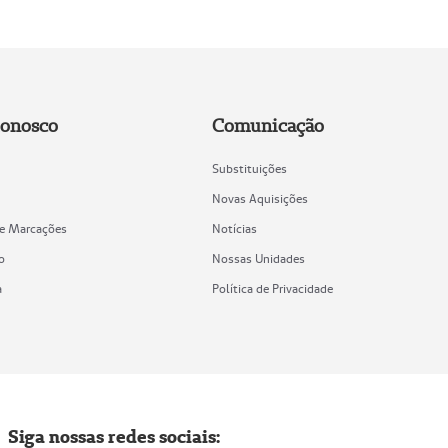
Conosco
Comunicação
Substituições
Novas Aquisições
de Marcações
Notícias
o
Nossas Unidades
a
Política de Privacidade
Siga nossas redes sociais: