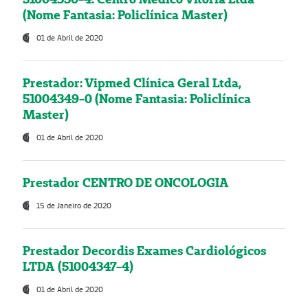
(Nome Fantasia: Policlínica Master)
01 de Abril de 2020
Prestador: Vipmed Clínica Geral Ltda,
51004349-0 (Nome Fantasia: Policlínica
Master)
01 de Abril de 2020
Prestador CENTRO DE ONCOLOGIA
15 de Janeiro de 2020
Prestador Decordis Exames Cardiológicos
LTDA (51004347-4)
01 de Abril de 2020