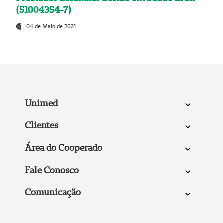
(51004354-7)
04 de Maio de 2021
Unimed
Clientes
Área do Cooperado
Fale Conosco
Comunicação