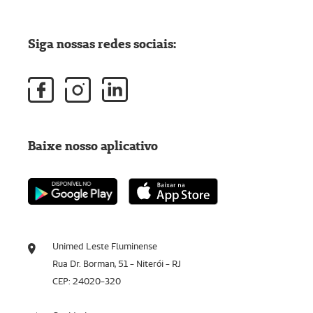
Siga nossas redes sociais:
Baixe nosso aplicativo
Unimed Leste Fluminense
Rua Dr. Borman, 51 - Niterói - RJ
CEP: 24020-320