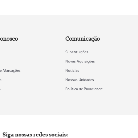
Conosco
Comunicação
Substituições
Novas Aquisições
de Marcações
Notícias
o
Nossas Unidades
a
Política de Privacidade
Siga nossas redes sociais: