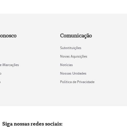
Conosco
Comunicação
Substituições
Novas Aquisições
de Marcações
Notícias
o
Nossas Unidades
a
Política de Privacidade
Siga nossas redes sociais: