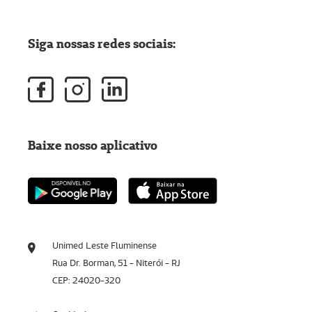
Siga nossas redes sociais:
Baixe nosso aplicativo
Unimed Leste Fluminense
Rua Dr. Borman, 51 - Niterói - RJ
CEP: 24020-320