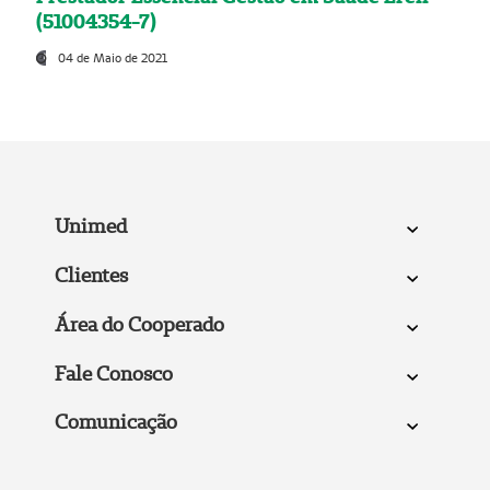
(51004354-7)
04 de Maio de 2021
Unimed
Clientes
Área do Cooperado
Fale Conosco
Comunicação