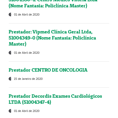
(Nome Fantasia: Policlínica Master)
01 de Abril de 2020
Prestador: Vipmed Clínica Geral Ltda,
51004349-0 (Nome Fantasia: Policlínica
Master)
01 de Abril de 2020
Prestador CENTRO DE ONCOLOGIA
15 de Janeiro de 2020
Prestador Decordis Exames Cardiológicos
LTDA (51004347-4)
01 de Abril de 2020