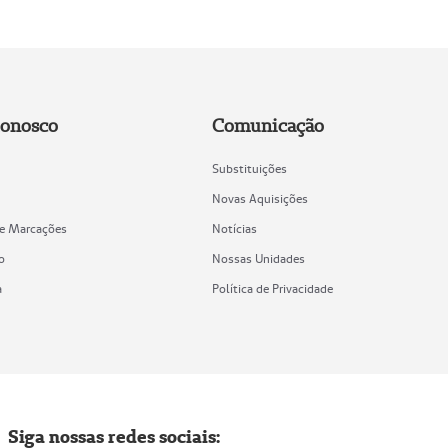
Conosco
Comunicação
Substituições
Novas Aquisições
de Marcações
Notícias
o
Nossas Unidades
a
Política de Privacidade
Siga nossas redes sociais: