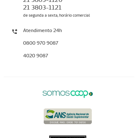
21 3803-1121
de segunda a sexta, horário comercial
Atendimento 24h
0800 970 9087
4020 9087