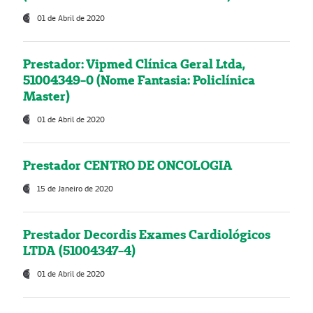
01 de Abril de 2020
Prestador: Vipmed Clínica Geral Ltda,
51004349-0 (Nome Fantasia: Policlínica
Master)
01 de Abril de 2020
Prestador CENTRO DE ONCOLOGIA
15 de Janeiro de 2020
Prestador Decordis Exames Cardiológicos
LTDA (51004347-4)
01 de Abril de 2020