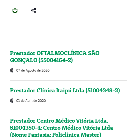
Prestador OFTALMOCLÍNICA SÃO
GONÇALO (55004164-2)
07 de Agosto de 2020
Prestador Clínica Itaipú Ltda (51004348-2)
01 de Abril de 2020
Prestador Centro Médico Vitória Ltda,
51004350-4: Centro Médico Vitória Ltda
(Nome Fantasia: Policlínica Master)