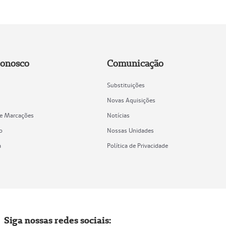
Conosco
Comunicação
Substituições
Novas Aquisições
de Marcações
Notícias
o
Nossas Unidades
a
Política de Privacidade
Siga nossas redes sociais: